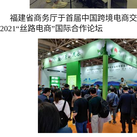
福建省商务厅于首届中国跨境电商交
2021“丝路电商”国际合作论坛