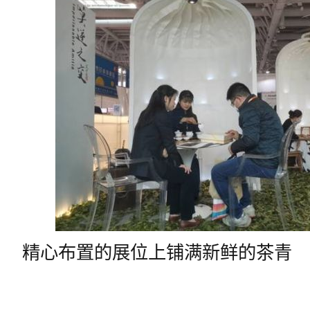
精心布置的展位上铺满新鲜的茶青