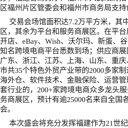
区福州片区管委会和福州市商务局支持
交易会场馆面积达7.2万平方米，其
区，其余为平台和服务商展区。在平台
开店、eBay、Wish、沃尔玛、新蛋、谷歌
知名跨境电商平台悉数到场；供应商展
广东、浙江、江苏、上海、山东、重庆
市共35个特色外贸产业带的2000多家
海外仓、软件技术、金融保险、运营管
套行业的，200+家跨境电商众多龙头
务商展区，预计有逾25000名来自全
会。
本次盛会将充分发挥福建作为21世