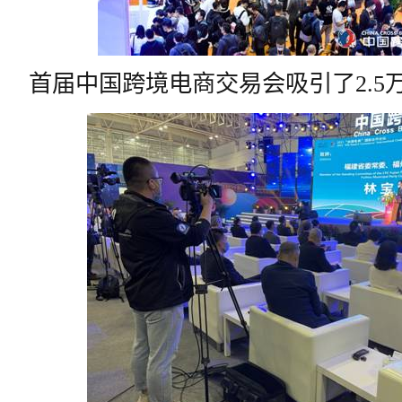
首届中国跨境电商交易会吸引了2.5