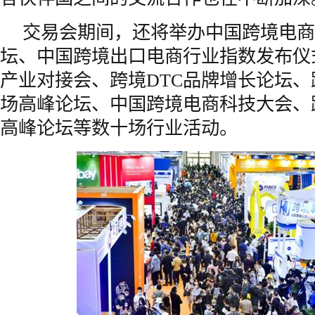
交易会期间，还将举办中国跨境电商
坛、中国跨境出口电商行业指数发布仪
产业对接会、跨境DTC品牌增长论坛
场高峰论坛、中国跨境电商科技大会、
高峰论坛等数十场行业活动。