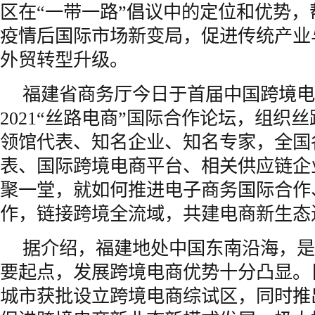
区在“一带一路”倡议中的定位和优势
疫情后国际市场新变局，促进传统产业
外贸转型升级。
福建省商务厅今日于首届中国跨境电
2021“丝路电商”国际合作论坛，组织
领馆代表、知名企业、知名专家，全国
表、国际跨境电商平台、相关供应链企
聚一堂，就如何推进电子商务国际合作
作，链接跨境全流域，共建电商新生态
据介绍，福建地处中国东南沿海，是
要起点，发展跨境电商优势十分凸显。
城市获批设立跨境电商综试区，同时推