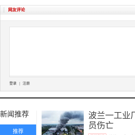
网友评论
登录
|
注册
新闻推荐
波兰一工业
员伤亡
推荐