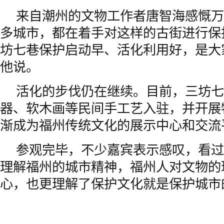
来自潮州的文物工作者唐智海感慨万
多城市，都在着手对这样的古街进行保
坊七巷保护启动早、活化利用好，是大
他说。
活化的步伐仍在继续。目前，三坊七
器、软木画等民间手工艺入驻，并开展
渐成为福州传统文化的展示中心和交流
参观完毕，不少嘉宾表示感叹，看过
理解福州的城市精神，福州人对文物的
心，也更理解了保护文化就是保护城市的