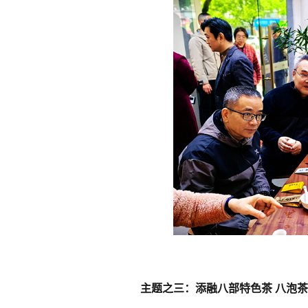
主题之三：
添融八部特色茶
八泡茶