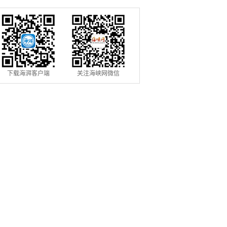
下载海湃客户端
关注海峡网微信