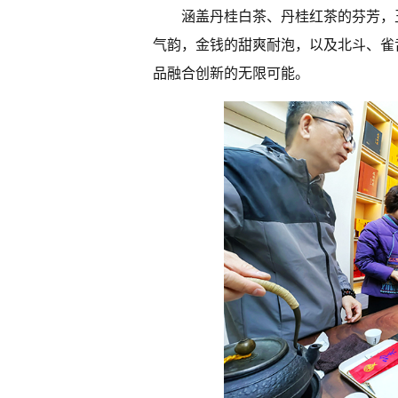
涵盖丹桂白茶、丹桂红茶的芬芳，
气韵，金钱的甜爽耐泡，以及北斗、雀
品融合创新的无限可能。