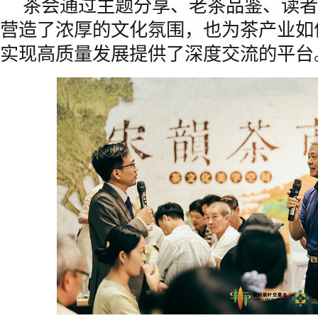
茶会通过主题分享、老茶品鉴、读者
营造了浓厚的文化氛围，也为茶产业如
实现高质量发展提供了深度交流的平台