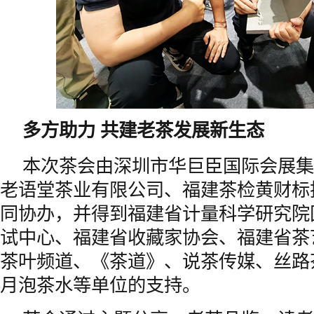
多方助力
共建老茶发展新生态
本次茶会由深圳市华巨臣国际会展集
老语堂茶业有限公司、福建茶检黄财标
同协办，并得到福建省计量科学研究院
试中心、福建省收藏家协会、福建省茶
茶叶频道、《茶道》、说茶传媒、丝路
月泡茶水等单位的支持。