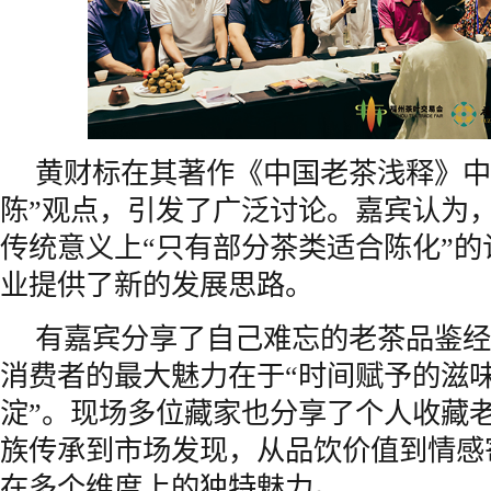
黄财标在其著作《中国老茶浅释》中
陈”观点，引发了广泛讨论。嘉宾认为
传统意义上“只有部分茶类适合陈化”
业提供了新的发展思路。
有嘉宾分享了自己难忘的老茶品鉴经
消费者的最大魅力在于“时间赋予的滋
淀”。现场多位藏家也分享了个人收藏
族传承到市场发现，从品饮价值到情感
在多个维度上的独特魅力。