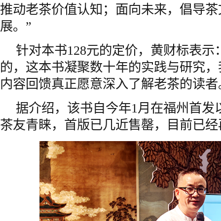
推动老茶价值认知；面向未来，倡导茶
展。”
针对本书128元的定价，黄财标表示
的，这本书凝聚数十年的实践与研究，
内容回馈真正愿意深入了解老茶的读者
据介绍，该书自今年1月在福州首发
茶友青睐，首版已几近售罄，目前已经