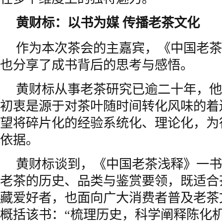
黄财标：以书为媒
传播老茶文化
作为本次茶会的主嘉宾，《中国老茶
也分享了成书背后的思考与感悟。
黄财标从事老茶研究已逾二十年，他
初衷是源于对茶叶随时间转化风味的着
望将碎片化的经验系统化、理论化，为
依据。
黄财标谈到，《中国老茶浅释》一书
老茶的历史、品类与鉴赏要领，既适合
藏爱好者，也面向广大消费者普及老茶
概括该书：“梳理历史，科学阐释陈化