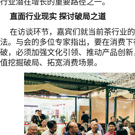
行业潜在增长的重要路径之一。
直面行业现实
探讨破局之道
在访谈环节，嘉宾们就当前茶行业的
法。与会的多位专家指出，要在消费下
破，必须加强文化引领、推动产品创新
值挖掘破局、拓宽消费场景。