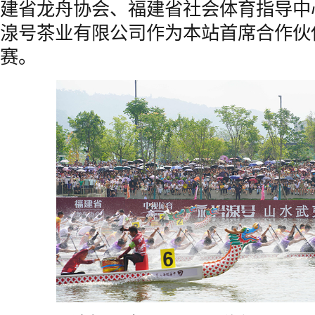
建省龙舟协会、福建省社会体育指导中
湶号茶业有限公司作为本站首席合作伙
赛。