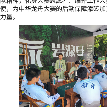
队精神，化身大赛志愿者、编外工作人
使，为中华龙舟大赛的后勤保障添砖加
力量。