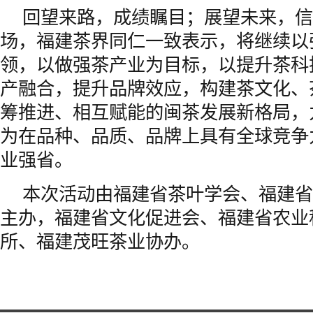
回望来路，成绩瞩目；展望未来，信
场，福建茶界同仁一致表示，将继续以
领，以做强茶产业为目标，以提升茶科
产融合，提升品牌效应，构建茶文化、
筹推进、相互赋能的闽茶发展新格局，
为在品种、品质、品牌上具有全球竞争
业强省。
本次活动由福建省茶叶学会、福建省
主办，福建省文化促进会、福建省农业
所、福建茂旺茶业协办。