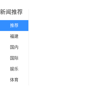
新闻推荐
推荐
福建
国内
国际
娱乐
体育