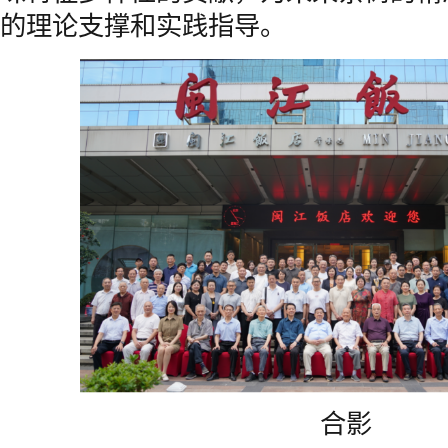
的理论支撑和实践指导。
合影