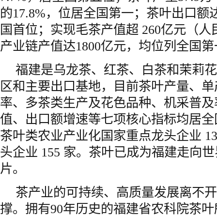
的17.8%，位居全国第一；茶叶出口额达
国首位；实现毛茶产值超 260亿元（
产业链产值达1800亿元，均位列全国第
福建是乌龙茶、红茶、白茶和茉莉花
区和主要出口基地，目前茶叶产量、单
率、多茶类生产及花色品种、机采普及
值、出口额增速等七项核心指标均居全
茶叶类农业产业化国家重点龙头企业 1
头企业 155 家。茶叶已成为福建走向
片。
茶产业的可持续、高质量发展离不开
撑。拥有90年历史的福建省农科院茶叶