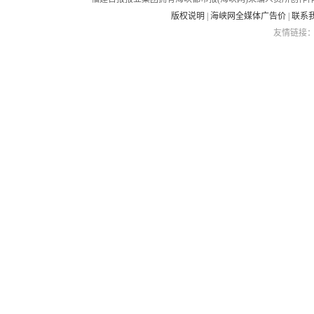
版权说明
|
海峡网全媒体广告价
|
联系
友情链接