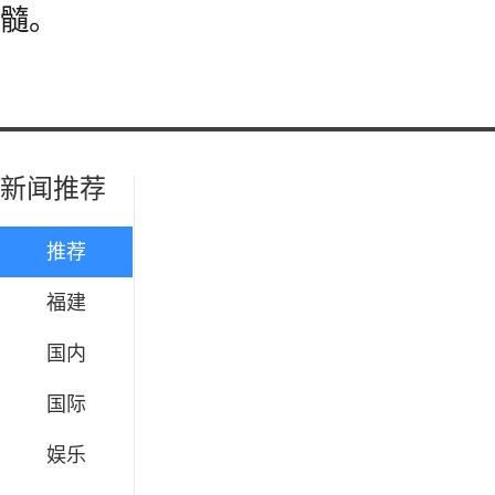
髓。
新闻推荐
推荐
福建
国内
国际
娱乐