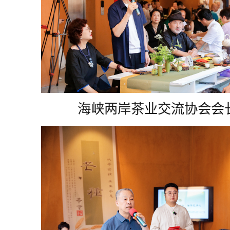
海峡两岸茶业交流协会会