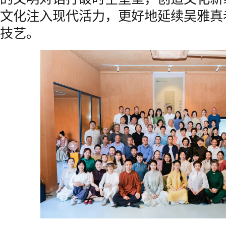
文化注入现代活力，更好地延续吴雅真
技艺。