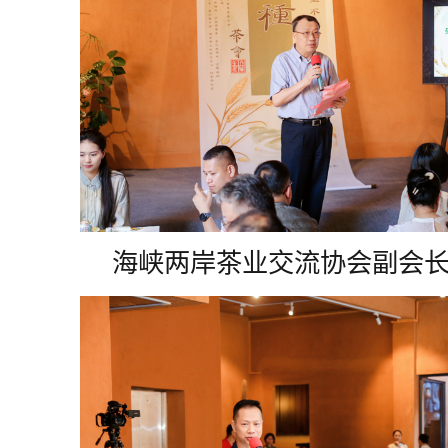
海峡两岸茶业交流协会副会