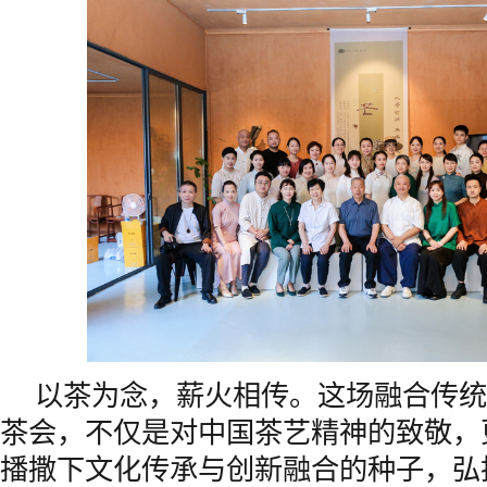
以茶为念，薪火相传。这场融合传统
茶会，不仅是对中国茶艺精神的致敬，
播撒下文化传承与创新融合的种子，弘