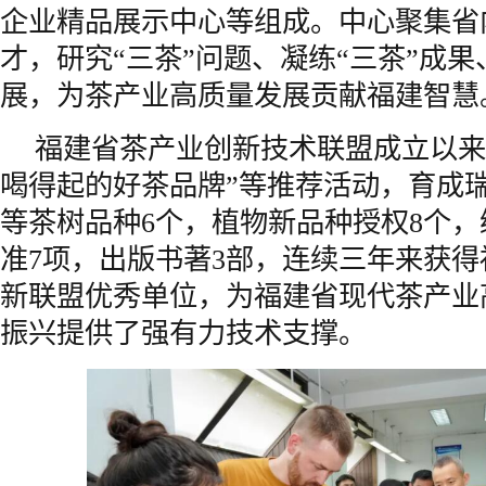
企业精品展示中心等组成。中心聚集省
才，研究“三茶”问题、凝练“三茶”成果
展，为茶产业高质量发展贡献福建智慧
福建省茶产业创新技术联盟成立以来
喝得起的好茶品牌”等推荐活动，育成
等茶树品种6个，植物新品种授权8个
准7项，出版书著3部，连续三年来获
新联盟优秀单位，为福建省现代茶产业
振兴提供了强有力技术支撑。