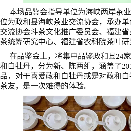
本场品鉴会指导单位为
海峡两岸
茶业
位为政和县海峡茶业交流协会，承办单
交流协会斗茶文化推广委员会、福建省
茶统筹研究中心、福建省农科院茶叶研
在品鉴会上，将集中品鉴政和县24家
和白牡丹，分为新、陈两组，涵盖了201
品，对于喜爱政和白牡丹或是对政和白
茶友，是一次难得的体验。