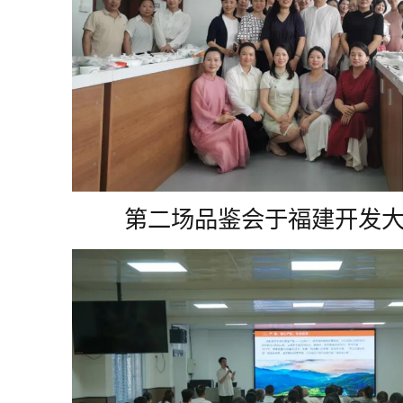
第二场品鉴会于福建开发