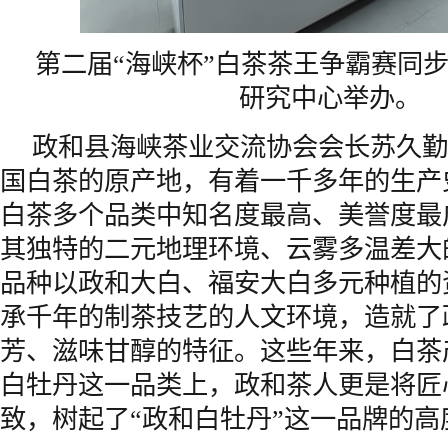
第二届“海峡杯”白茶茶王争霸赛同
研究中心举办。
政和县海峡茶业交流协会会长苏久勤
国白茶的原产地，有着一千多年的生产
白茶多个品类中知名度最高、美誉度最
其独特的二元地理环境、云雾多温差大
品种以政和大白、福安大白多元种植的
承千年的制茶技艺的人文环境，造就了
芳、滋味甘醇的特征。这些年来，白茶
白牡丹这一品类上，政和茶人更是将匠
致，树起了“政和白牡丹”这一品牌的高