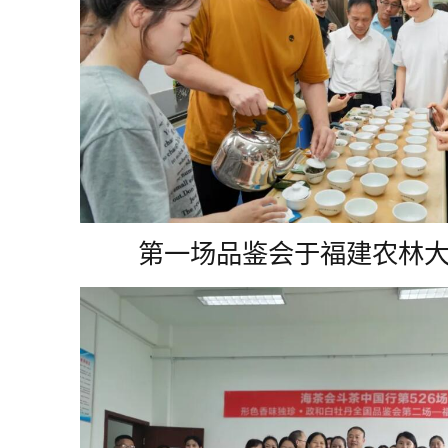
第一场品鉴会于福建农林