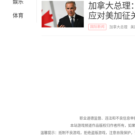
娱乐
加拿大总理
应对美加征
体育
国际新闻
加拿大总理
美
职业道德监督、违法和不良信息举报电话：05
本站游戏频道作品版权归作者所有，如果
温馨提示：抵制不良游戏，拒绝盗版游戏，注意自我保护，