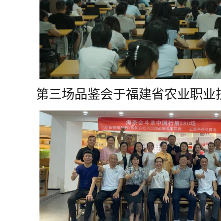
第三场品鉴会于福建省农业职业