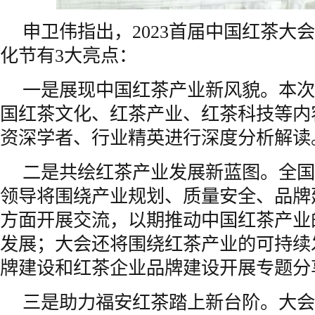
申卫伟指出，2023首届中国红茶大
化节有3大亮点：
一是展现中国红茶产业新风貌。本次
国红茶文化、红茶产业、红茶科技等内
资深学者、行业精英进行深度分析解读
二是共绘红茶产业发展新蓝图。全国
领导将围绕产业规划、质量安全、品牌
方面开展交流，以期推动中国红茶产业
发展；大会还将围绕红茶产业的可持续
牌建设和红茶企业品牌建设开展专题分
三是助力福安红茶踏上新台阶。大会