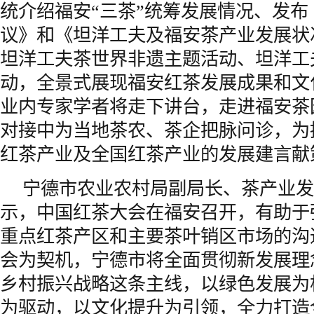
统介绍福安“三茶”统筹发展情况、发
议》和《坦洋工夫及福安茶产业发展状
坦洋工夫茶世界非遗主题活动、坦洋工
动，全景式展现福安红茶发展成果和文
业内专家学者将走下讲台，走进福安茶
对接中为当地茶农、茶企把脉问诊，为
红茶产业及全国红茶产业的发展建言献
宁德
市农业农村局副局长、茶产业发
示，中国红茶大会在福安召开，有助于
重点红茶产区和主要茶叶销区市场的沟
会为契机，宁德市将全面贯彻新发展理
乡村振兴战略这条主线，以绿色发展为
为驱动，以文化提升为引领，全力打造