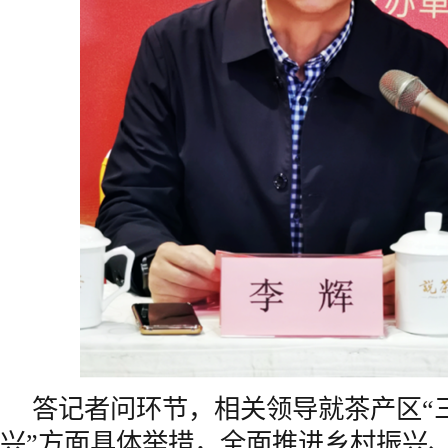
答记者问环节，相关领导就茶产区“
兴”方面具体举措，全面推进乡村振兴