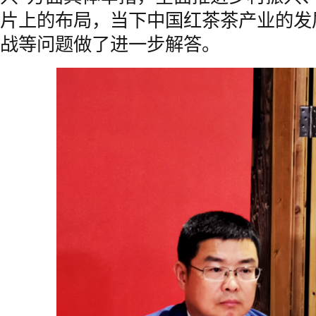
片上的布局，当下中国红茶茶产业的发
战等问题做了进一步解答。