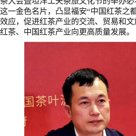
茶大会暨坦洋工夫茶旅文化节的举办必
这一金色名片，凸显福安“中国红茶之
效应，促进红茶产业的交流、贸易和文
红茶、中国红茶产业向更高质量发展。