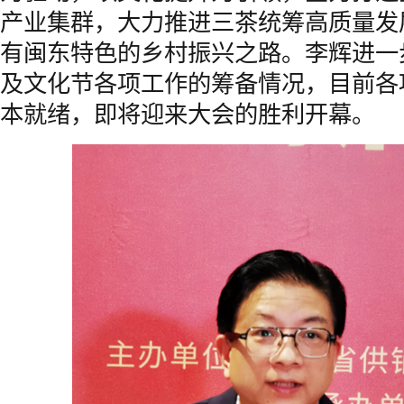
产业集群，大力推进三茶统筹高质量发
有闽东特色的乡村振兴之路。李辉进一
及文化节各项工作的筹备情况，目前各
本就绪，即将迎来大会的胜利开幕。