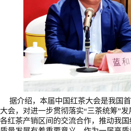
据介绍，本届中国红茶大会是我国首
大会，对进一步贯彻落实“三茶统筹”
各红茶产销区间的交流合作，推动我国
质量发展有着重要意义。作为一届高质