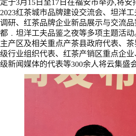
定于3月15日至17日在福安市举办,将
2023红茶城市品牌建设交流会、坦洋
调研、红茶品牌企业新品展示与交流品
都﹒坦洋工夫品鉴之夜等多项主题活动
主产区及相关重点产茶县政府代表、茶
级行业组织代表、红茶产销区重点企业
级新闻媒体的代表等300余人将云集盛